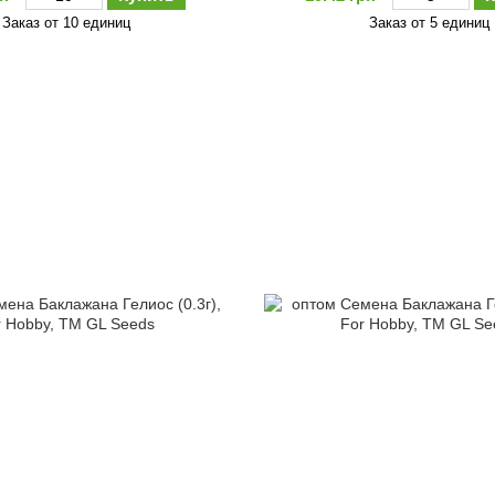
Заказ от 10 единиц
Заказ от 5 единиц