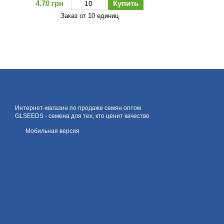
4.70 грн
Купить
Заказ от 10 единиц
Интернет-магазин по продаже семян оптом
GLSEEDS - семена для тех, кто ценит качество
Мобильная версия