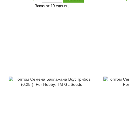
Заказ от 10 единиц