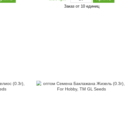
Заказ от 10 единиц