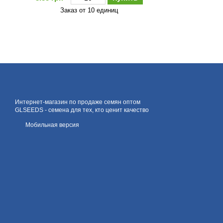
Заказ от 10 единиц
Интернет-магазин по продаже семян оптом
GLSEEDS - семена для тех, кто ценит качество
Мобильная версия