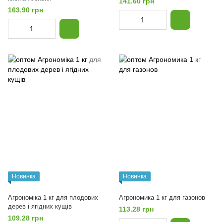
141.60 грн
163.90 грн
Новинка
Новинка
Агрономіка 1 кг для плодових
Агрономика 1 кг для газонов
дерев і ягідних кущів
113.28 грн
109.28 грн