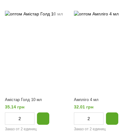
Амістар Голд 10 мл
Ампліго 4 мл
35.14 грн
32.01 грн
Заказ от 2 единиц
Заказ от 2 единиц