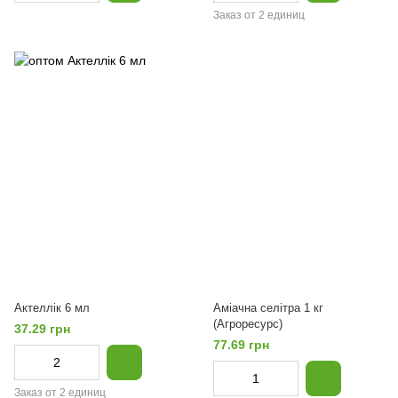
Заказ от 2 единиц
Актеллік 6 мл
Аміачна селітра 1 кг
(Агроресурс)
37.29 грн
77.69 грн
Заказ от 2 единиц