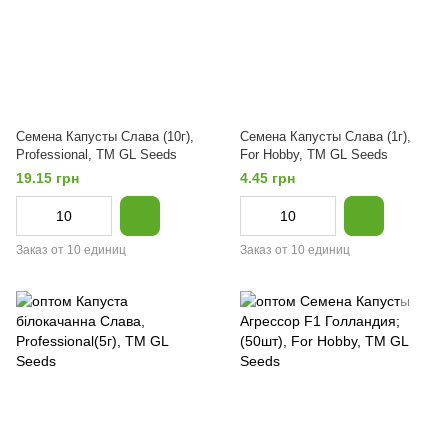
Семена Капусты Слава (10г),
Семена Капусты Слава (1г),
Professional, TM GL Seeds
For Hobby, TM GL Seeds
19.15 грн
4.45 грн
Заказ от 10 единиц
Заказ от 10 единиц