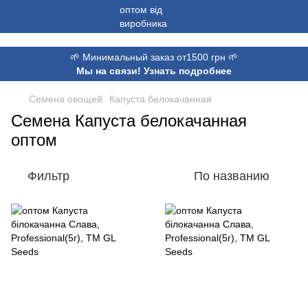
,
🌱 Минимальный заказ от1500 грн 🌱
Мы на связи! Узнать подробнее
Семена овощей
Капуста белокачанная
Семена Капуста белокачанная
оптом
Фильтр
По названию