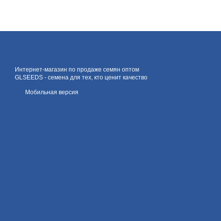
Интернет-магазин по продаже семян оптом
GLSEEDS - семена для тех, кто ценит качество
Мобильная версия