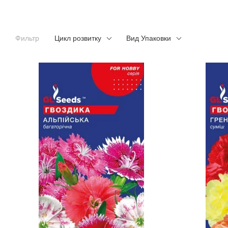
Фильтр
Цикл розвитку
Вид Упаковки