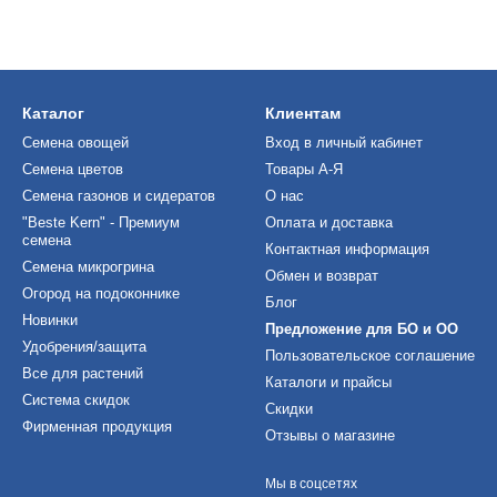
Каталог
Клиентам
Семена овощей
Вход в личный кабинет
Семена цветов
Товары А-Я
Семена газонов и сидератов
О нас
"Beste Kern" - Премиум
Оплата и доставка
семена
Контактная информация
Семена микрогрина
Обмен и возврат
Огород на подоконнике
Блог
Новинки
Предложение для БО и ОО
Удобрения/защита
Пользовательское соглашение
Все для растений
Каталоги и прайсы
Система скидок
Скидки
Фирменная продукция
Отзывы о магазине
Мы в соцсетях