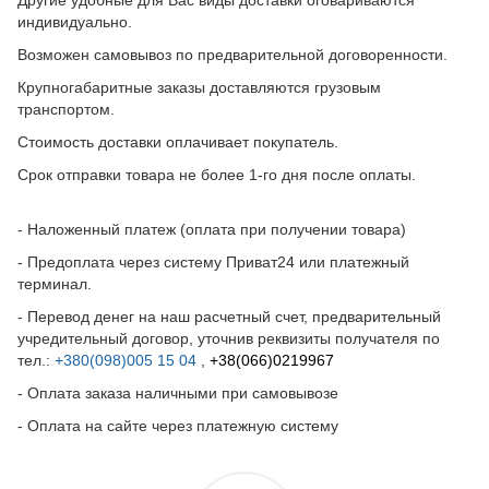
индивидуально.
Возможен самовывоз по предварительной договоренности.
Крупногабаритные заказы доставляются грузовым
транспортом.
Стоимость доставки оплачивает покупатель.
Срок отправки товара не более 1-го дня после оплаты.
- Наложенный платеж (оплата при получении товара)
- Предоплата через систему Приват24 или платежный
терминал.
- Перевод денег на наш расчетный счет, предварительный
учредительный договор, уточнив реквизиты получателя по
тел.:
+380(098)005 15 04
,
+38(066)0219967
- Оплата заказа наличными при самовывозе
- Оплата на сайте через платежную систему