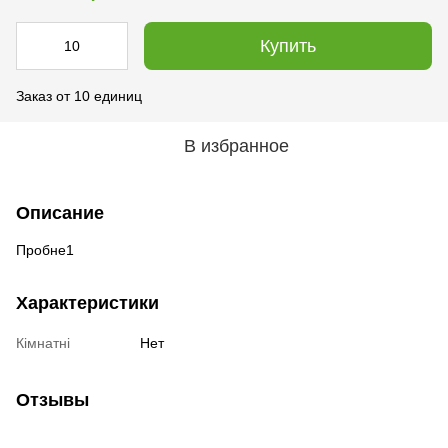
Купить
Заказ от 10 единиц
В избранное
Описание
Пробне1
Характеристики
Кімнатні
Нет
Отзывы