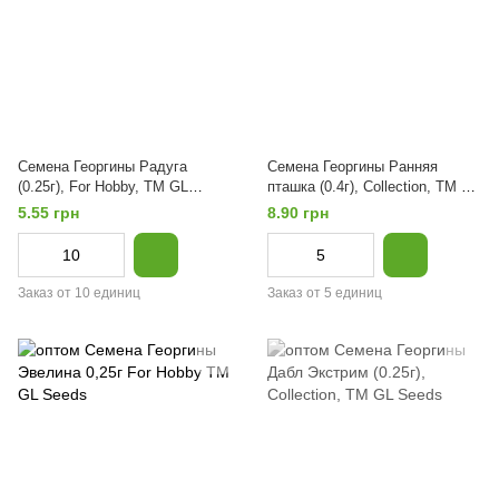
Семена Георгины Радуга
Семена Георгины Ранняя
(0.25г), For Hobby, TM GL
пташка (0.4г), Collection, TM GL
Seeds
Seeds
5.55 грн
8.90 грн
Заказ от 10 единиц
Заказ от 5 единиц