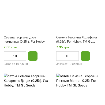
Семена Георгины Дуэт
Семена Георгины Жозефина
помпонная (0.25г), For Hobby,
(0.25г), For Hobby, TM GL
TM GL Seeds
Seeds
7.00 грн
7.35 грн
Заказ от 10 единиц
Заказ от 10 единиц