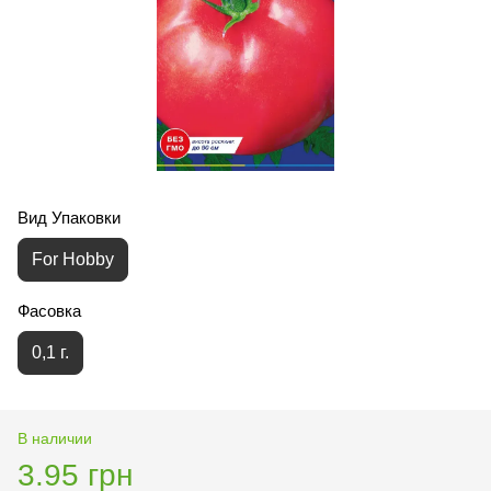
Вид Упаковки
For Hobby
Фасовка
0,1 г.
В наличии
3.95 грн