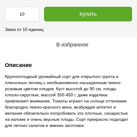
Купить
Заказ от 10 единиц
В избранное
Описание
Крупноплодный урожайный сорт для открытого грунта и
пленочных теплиц с необыкновенно насыщенным темно-
розовым цветом плодов. Куст высотой до 90 см, плоды
плоско-округлые, массой 350-450 г, даже издалека
привлекают внимание. Томаты играют на солнце оттенками
благородно темно-красного вина, возбуждая аппетит и
желания обязательно попробовать эти плотные, сахаристые
на изломе и очень вкусные плоды. Сорт прекрасно подходит
для летних салатов и зимних заготовок.