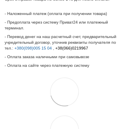
- Наложенный платеж (оплата при получении товара)
- Предоплата через систему Приват24 или платежный
терминал.
- Перевод денег на наш расчетный счет, предварительный
учредительный договор, уточнив реквизиты получателя по
тел.:
+380(098)005 15 04
,
+38(066)0219967
- Оплата заказа наличными при самовывозе
- Оплата на сайте через платежную систему