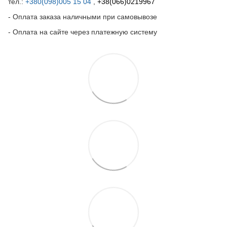
тел.:
+380(098)005 15 04
,
+38(066)0219967
- Оплата заказа наличными при самовывозе
- Оплата на сайте через платежную систему