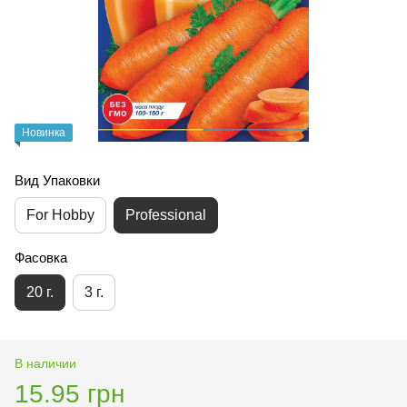
Новинка
Вид Упаковки
For Hobby
Professional
Фасовка
20 г.
3 г.
В наличии
15.95 грн