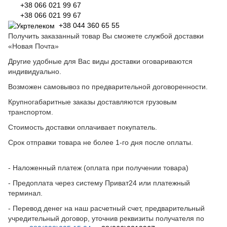
+38 066 021 99 67
+38 066 021 99 67
+38 044 360 65 55
Получить заказанный товар Вы сможете службой доставки
«Новая Почта»
Другие удобные для Вас виды доставки оговариваются
индивидуально.
Возможен самовывоз по предварительной договоренности.
Крупногабаритные заказы доставляются грузовым
транспортом.
Стоимость доставки оплачивает покупатель.
Срок отправки товара не более 1-го дня после оплаты.
- Наложенный платеж (оплата при получении товара)
- Предоплата через систему Приват24 или платежный
терминал.
- Перевод денег на наш расчетный счет, предварительный
учредительный договор, уточнив реквизиты получателя по