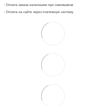
- Оплата заказа наличными при самовывозе
- Оплата на сайте через платежную систему