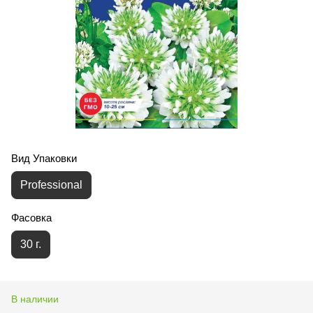
Вид Упаковки
Professional
Фасовка
30 г.
В наличии