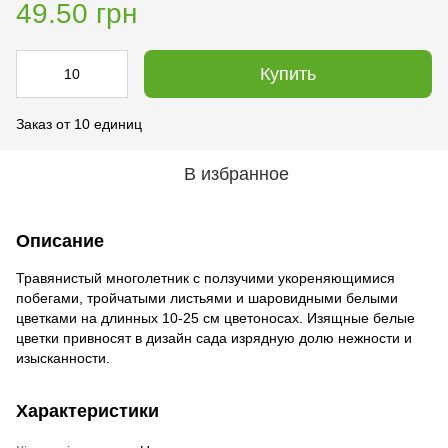
49.50 грн
Купить
Заказ от 10 единиц
В избранное
Описание
Травянистый многолетник с ползучими укореняющимися
побегами, тройчатыми листьями и шаровидными белыми
цветками на длинных 10-25 см цветоносах. Изящные белые
цветки привносят в дизайн сада изрядную долю нежности и
изысканности.
Характеристики