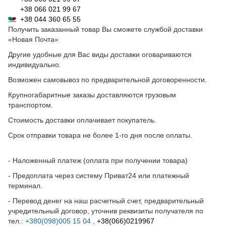
+38 066 021 99 67
+38 044 360 65 55
Получить заказанный товар Вы сможете службой доставки
«Новая Почта»
Другие удобные для Вас виды доставки оговариваются
индивидуально.
Возможен самовывоз по предварительной договоренности.
Крупногабаритные заказы доставляются грузовым
транспортом.
Стоимость доставки оплачивает покупатель.
Срок отправки товара не более 1-го дня после оплаты.
- Наложенный платеж (оплата при получении товара)
- Предоплата через систему Приват24 или платежный
терминал.
- Перевод денег на наш расчетный счет, предварительный
учредительный договор, уточнив реквизиты получателя по
тел.:
+380(098)005 15 04
,
+38(066)0219967