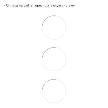
- Оплата на сайте через платежную систему