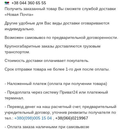
+38 044 360 65 55
Получить заказанный товар Вы сможете службой доставки
«Новая Почта»
Другие удобные для Вас виды доставки оговариваются
индивидуально.
Возможен самовывоз по предварительной договоренности.
Крупногабаритные заказы доставляются грузовым
транспортом.
Стоимость доставки оплачивает покупатель.
Срок отправки товара не более 1-го дня после оплаты.
- Наложенный платеж (оплата при получении товара)
- Предоплата через систему Приват24 или платежный
терминал.
- Перевод денег на наш расчетный счет, предварительный
учредительный договор, уточнив реквизиты получателя по
тел.:
+380(098)005 15 04
,
+38(066)0219967
- Оплата заказа наличными при самовывозе