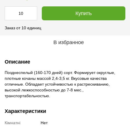
Купить
Заказ от 10 единиц
В избранное
Описание
Позднеспелый (160-170 дней) сорт. Формирует округлые,
плотные кочаны массой 2,4-3,5 кг. Вкусовые качества
отличные. Обладает устойчивостью к растрескиванию,
высокой лежкоспособностью до 7-8 мес.,
транспортабельностью.
Характеристики
Кімнатні
Нет