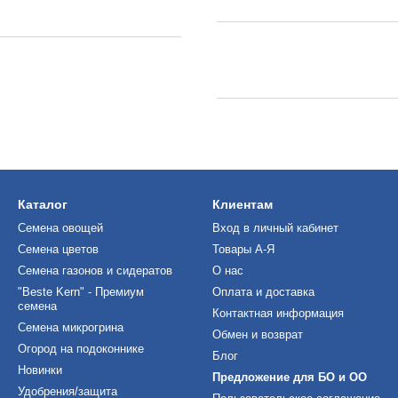
Каталог
Клиентам
Семена овощей
Вход в личный кабинет
Семена цветов
Товары А-Я
Семена газонов и сидератов
О нас
"Beste Kern" - Премиум
Оплата и доставка
семена
Контактная информация
Семена микрогрина
Обмен и возврат
Огород на подоконнике
Блог
Новинки
Предложение для БО и ОО
Удобрения/защита