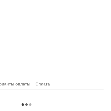
рианты оплаты
Оплата