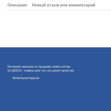
Описание
Новый отзыв или комментарий
Интернет-магазин по продаже семян оптом
GLSEEDS - семена для тех, кто ценит качество
Мобильная версия