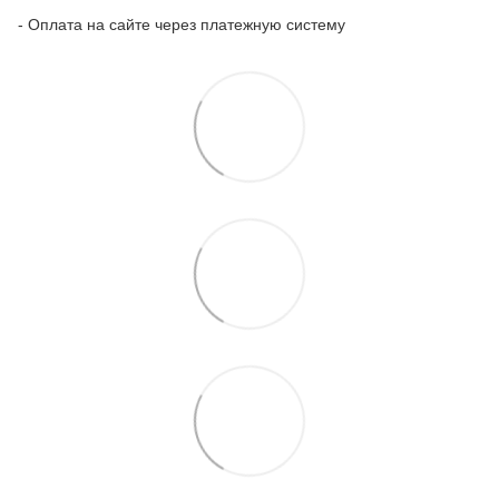
- Оплата на сайте через платежную систему