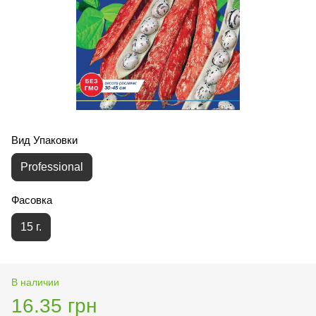
Вид Упаковки
Professional
Фасовка
15 г.
В наличии
16.35 грн