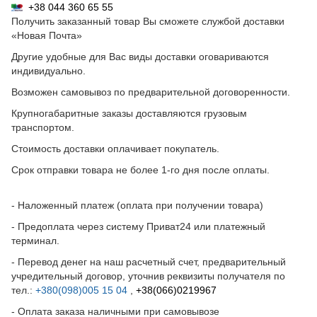
+38 044 360 65 55
Получить заказанный товар Вы сможете службой доставки
«Новая Почта»
Другие удобные для Вас виды доставки оговариваются
индивидуально.
Возможен самовывоз по предварительной договоренности.
Крупногабаритные заказы доставляются грузовым
транспортом.
Стоимость доставки оплачивает покупатель.
Срок отправки товара не более 1-го дня после оплаты.
- Наложенный платеж (оплата при получении товара)
- Предоплата через систему Приват24 или платежный
терминал.
- Перевод денег на наш расчетный счет, предварительный
учредительный договор, уточнив реквизиты получателя по
тел.:
+380(098)005 15 04
,
+38(066)0219967
- Оплата заказа наличными при самовывозе