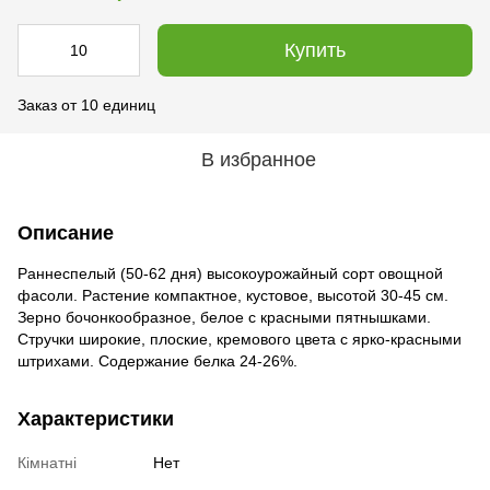
Купить
Заказ от 10 единиц
В избранное
Описание
Раннеспелый (50-62 дня) высокоурожайный сорт овощной
фасоли. Растение компактное, кустовое, высотой 30-45 см.
Зерно бочонкообразное, белое с красными пятнышками.
Стручки широкие, плоские, кремового цвета с ярко-красными
штрихами. Содержание белка 24-26%.
Характеристики
Кімнатні
Нет