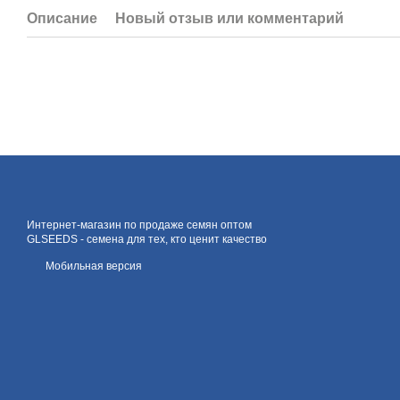
Описание
Новый отзыв или комментарий
Интернет-магазин по продаже семян оптом
GLSEEDS - семена для тех, кто ценит качество
Мобильная версия