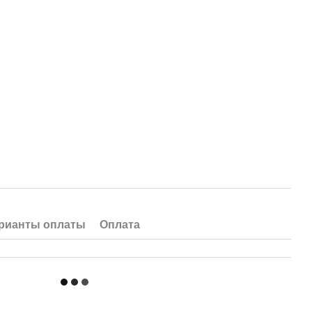
рианты оплаты
Оплата