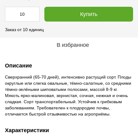
Купить
Заказ от 10 единиц
В избранное
Описание
Сверхранний (65-70 дней), интенсивно растущий сорт. Плоды
округлые или слегка овальные, тёмно-салатные, со средними
тёмно-зелёными шиповатыми полосами, массой 8-9 кг.
Мякоть ярко-малиновая, зернистая, сочная, нежная и очень
сладкая. Сорт транспортабельный. Устойчив к грибковым
заболеваниям. Требователен к плодородию почвы,
отличается быстрой отзывчивостью на агроприёмы.
Характеристики