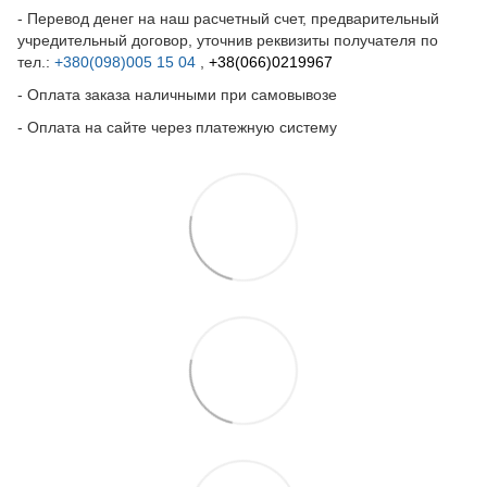
- Перевод денег на наш расчетный счет, предварительный
учредительный договор, уточнив реквизиты получателя по
тел.:
+380(098)005 15 04
,
+38(066)0219967
- Оплата заказа наличными при самовывозе
- Оплата на сайте через платежную систему