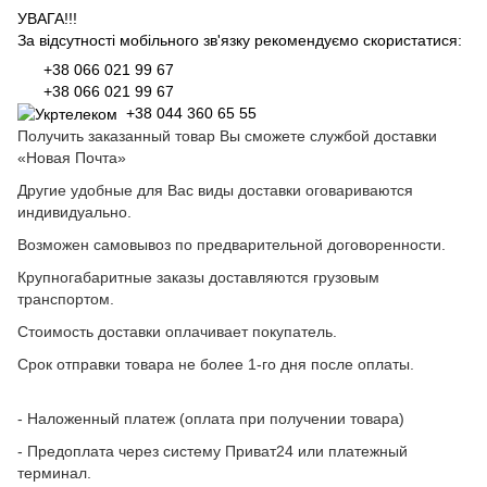
УВАГА!!!
За відсутності мобільного зв'язку рекомендуємо скористатися:
+38 066 021 99 67
+38 066 021 99 67
+38 044 360 65 55
Получить заказанный товар Вы сможете службой доставки
«Новая Почта»
Другие удобные для Вас виды доставки оговариваются
индивидуально.
Возможен самовывоз по предварительной договоренности.
Крупногабаритные заказы доставляются грузовым
транспортом.
Стоимость доставки оплачивает покупатель.
Срок отправки товара не более 1-го дня после оплаты.
- Наложенный платеж (оплата при получении товара)
- Предоплата через систему Приват24 или платежный
терминал.