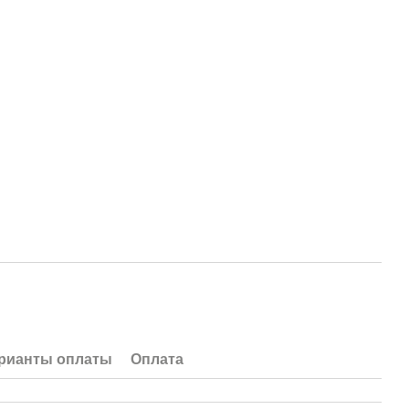
рианты оплаты
Оплата