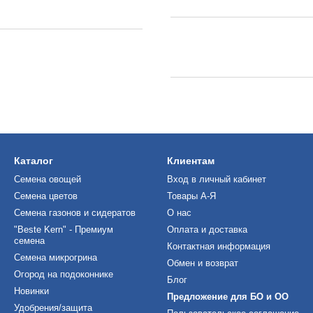
Каталог
Клиентам
Семена овощей
Вход в личный кабинет
Семена цветов
Товары А-Я
Семена газонов и сидератов
О нас
"Beste Kern" - Премиум
Оплата и доставка
семена
Контактная информация
Семена микрогрина
Обмен и возврат
Огород на подоконнике
Блог
Новинки
Предложение для БО и ОО
Удобрения/защита