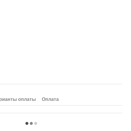
рианты оплаты
Оплата