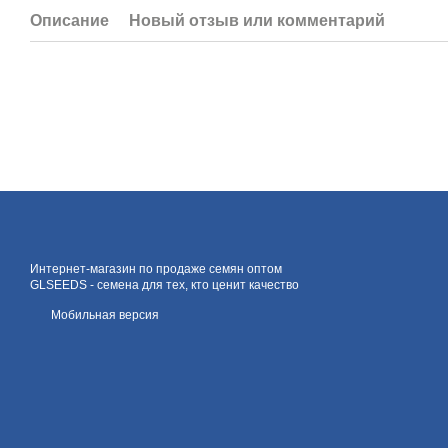
Описание
Новый отзыв или комментарий
Интернет-магазин по продаже семян оптом
GLSEEDS - семена для тех, кто ценит качество
Мобильная версия