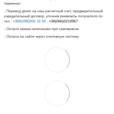
терминал.
- Перевод денег на наш расчетный счет, предварительный
учредительный договор, уточнив реквизиты получателя по
тел.:
+380(098)005 15 04
,
+38(066)0219967
- Оплата заказа наличными при самовывозе
- Оплата на сайте через платежную систему