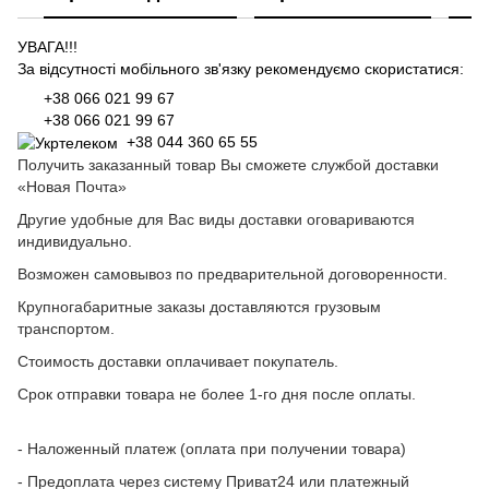
УВАГА!!!
За відсутності мобільного зв'язку рекомендуємо скористатися:
+38 066 021 99 67
+38 066 021 99 67
+38 044 360 65 55
Получить заказанный товар Вы сможете службой доставки
«Новая Почта»
Другие удобные для Вас виды доставки оговариваются
индивидуально.
Возможен самовывоз по предварительной договоренности.
Крупногабаритные заказы доставляются грузовым
транспортом.
Стоимость доставки оплачивает покупатель.
Срок отправки товара не более 1-го дня после оплаты.
- Наложенный платеж (оплата при получении товара)
- Предоплата через систему Приват24 или платежный