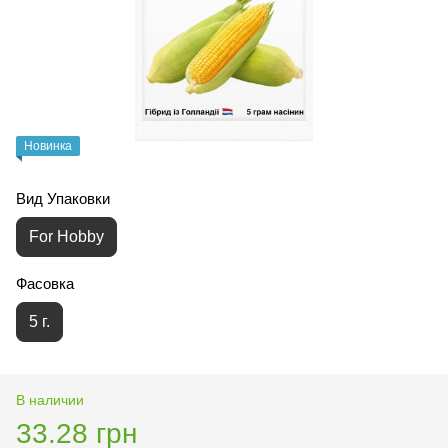
Новинка
Вид Упаковки
For Hobby
Фасовка
5 г.
В наличии
33.28 грн