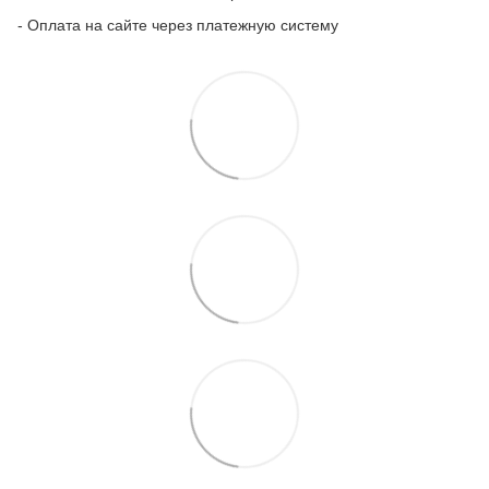
- Оплата на сайте через платежную систему