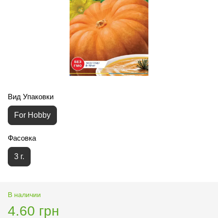
Вид Упаковки
For Hobby
Фасовка
3 г.
В наличии
4.60 грн