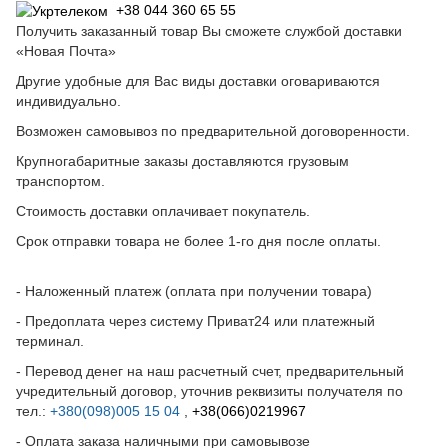
+38 044 360 65 55
Получить заказанный товар Вы сможете службой доставки
«Новая Почта»
Другие удобные для Вас виды доставки оговариваются
индивидуально.
Возможен самовывоз по предварительной договоренности.
Крупногабаритные заказы доставляются грузовым
транспортом.
Стоимость доставки оплачивает покупатель.
Срок отправки товара не более 1-го дня после оплаты.
- Наложенный платеж (оплата при получении товара)
- Предоплата через систему Приват24 или платежный
терминал.
- Перевод денег на наш расчетный счет, предварительный
учредительный договор, уточнив реквизиты получателя по
тел.:
+380(098)005 15 04
,
+38(066)0219967
- Оплата заказа наличными при самовывозе