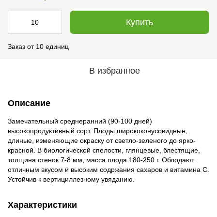
Купить
Заказ от 10 единиц
В избранное
Описание
Замечательный среднеранний (90-100 дней)
высокопродуктивный сорт. Плоды ширококонусовидные,
длиные, изменяющие окраску от светло-зеленого до ярко-
красной. В биологической спелости, глянцевые, блестящие,
толщина стенок 7-8 мм, масса плода 180-250 г. Облодают
отличным вкусом и высоким содржания сахаров и витамина С.
Устойчив к вертициллезному увяданию.
Характеристики