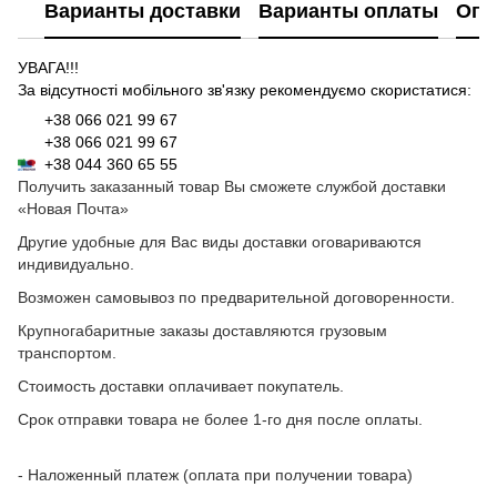
Варианты доставки
Варианты оплаты
Опл
УВАГА!!!
За відсутності мобільного зв'язку рекомендуємо скористатися:
+38 066 021 99 67
+38 066 021 99 67
+38 044 360 65 55
Получить заказанный товар Вы сможете службой доставки
«Новая Почта»
Другие удобные для Вас виды доставки оговариваются
индивидуально.
Возможен самовывоз по предварительной договоренности.
Крупногабаритные заказы доставляются грузовым
транспортом.
Стоимость доставки оплачивает покупатель.
Срок отправки товара не более 1-го дня после оплаты.
- Наложенный платеж (оплата при получении товара)