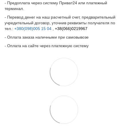
- Предоплата через систему Приват24 или платежный
терминал.
- Перевод денег на наш расчетный счет, предварительный
учредительный договор, уточнив реквизиты получателя по
тел.:
+380(098)005 15 04
,
+38(066)0219967
- Оплата заказа наличными при самовывозе
- Оплата на сайте через платежную систему