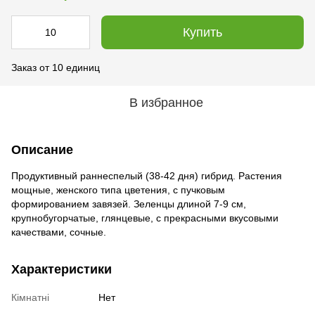
Купить
Заказ от 10 единиц
В избранное
Описание
Продуктивный раннеспелый (38-42 дня) гибрид. Растения
мощные, женского типа цветения, с пучковым
формированием завязей. Зеленцы длиной 7-9 см,
крупнобугорчатые, глянцевые, с прекрасными вкусовыми
качествами, сочные.
Характеристики
Кімнатні
Нет