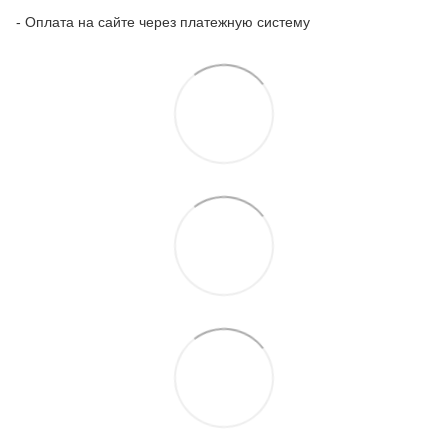
- Оплата на сайте через платежную систему