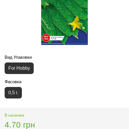
Вид Упаковки
For Hobby
Фасовка
0,5 г.
В наличии
4.70 грн