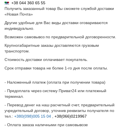
+38 044 360 65 55
Получить заказанный товар Вы сможете службой доставки
«Новая Почта»
Другие удобные для Вас виды доставки оговариваются
индивидуально.
Возможен самовывоз по предварительной договоренности.
Крупногабаритные заказы доставляются грузовым
транспортом.
Стоимость доставки оплачивает покупатель.
Срок отправки товара не более 1-го дня после оплаты.
- Наложенный платеж (оплата при получении товара)
- Предоплата через систему Приват24 или платежный
терминал.
- Перевод денег на наш расчетный счет, предварительный
учредительный договор, уточнив реквизиты получателя по
тел.:
+380(098)005 15 04
,
+38(066)0219967
- Оплата заказа наличными при самовывозе