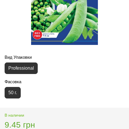
Вид Упаковки
Professional
Фасовка
50 г.
В наличии
9.45 грн