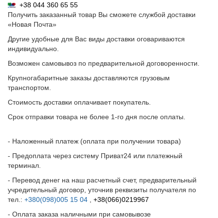
+38 044 360 65 55
Получить заказанный товар Вы сможете службой доставки
«Новая Почта»
Другие удобные для Вас виды доставки оговариваются
индивидуально.
Возможен самовывоз по предварительной договоренности.
Крупногабаритные заказы доставляются грузовым
транспортом.
Стоимость доставки оплачивает покупатель.
Срок отправки товара не более 1-го дня после оплаты.
- Наложенный платеж (оплата при получении товара)
- Предоплата через систему Приват24 или платежный
терминал.
- Перевод денег на наш расчетный счет, предварительный
учредительный договор, уточнив реквизиты получателя по
тел.:
+380(098)005 15 04
,
+38(066)0219967
- Оплата заказа наличными при самовывозе