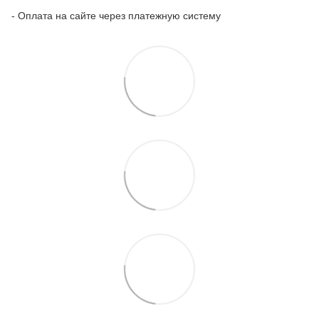
- Оплата на сайте через платежную систему