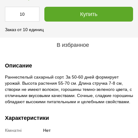
Купить
Заказ от 10 единиц
В избранное
Описание
Раннеспелый сахарный сорт. За 50-60 дней формирует
урожай. Высота растения 55-70 см. Длина стручка 7-8 см,
створки не имеют волокон, горошины темно-зеленого цвета, с
отличными вкусовыми качествами. Сочные, сладкие горошины
обладают высокими питательными и целебными свойствами.
Характеристики
Кімнатні
Нет