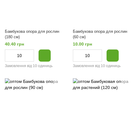
Бамбукова опора для рослин
Бамбукова опора для рослин
(180 см)
(60 см)
40.40 грн
10.00 грн
Замовлення від 10 одиниць
Замовлення від 10 одиниць