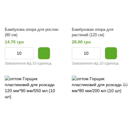
Бамбукова опора для рослин
Бамбуковая опора для
(90 см)
растений (120 см)
14.70 грн
28.00 грн
Замовлення від 10 одиниць
Замовлення від 10 одиниць