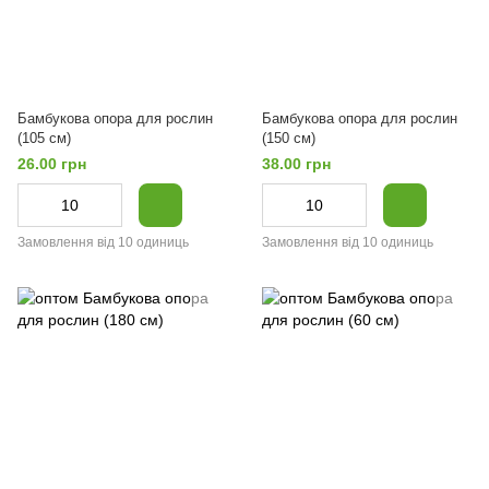
Бамбукова опора для рослин
Бамбукова опора для рослин
(105 см)
(150 см)
26.00 грн
38.00 грн
Замовлення від 10 одиниць
Замовлення від 10 одиниць