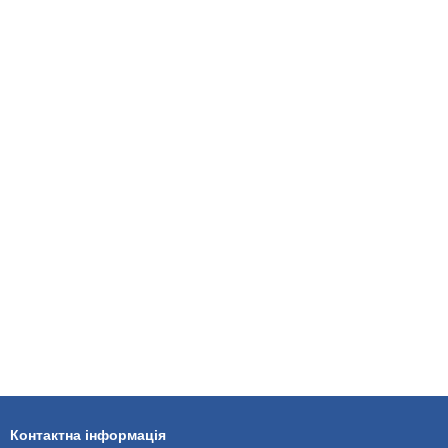
Контактна інформація