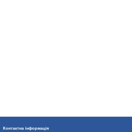
Контактна інформація