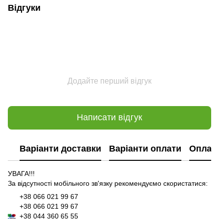
Відгуки
Додайте перший відгук
Написати відгук
Варіанти доставки
Варіанти оплати
Оплат
УВАГА!!!
За відсутності мобільного зв'язку рекомендуємо скористатися:
+38 066 021 99 67
+38 066 021 99 67
+38 044 360 65 55