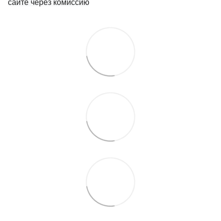
сайте через комиссию