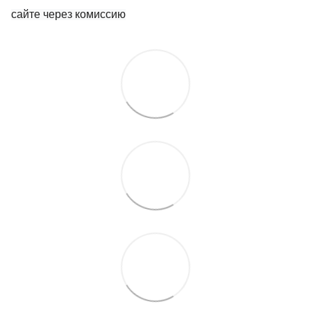
сайте через комиссию