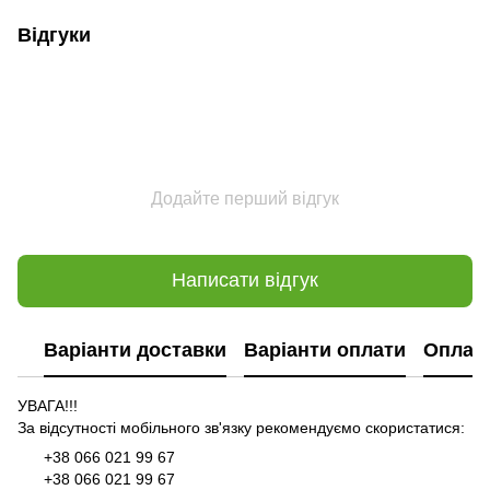
Відгуки
Додайте перший відгук
Написати відгук
Варіанти доставки
Варіанти оплати
Оплат
УВАГА!!!
За відсутності мобільного зв'язку рекомендуємо скористатися:
+38 066 021 99 67
+38 066 021 99 67