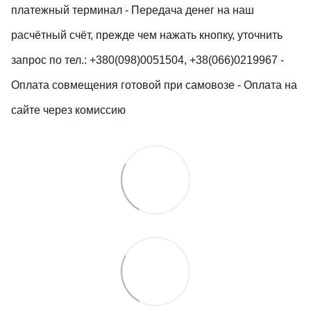
платежный терминал
- Передача денег на наш
расчётный счёт, прежде чем нажать кнопку, уточнить
запрос по тел.: +380(098)0051504, +38(066)0219967
-
Оплата совмещения готовой при самовозе
- Оплата на
сайте через комиссию