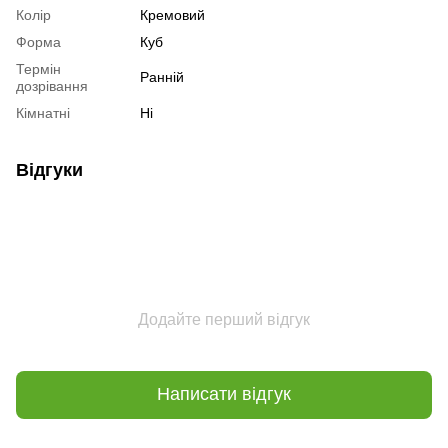
Колір
Кремовий
Форма
Куб
Термін
Ранній
дозрівання
Кімнатні
Ні
Відгуки
Додайте перший відгук
Написати відгук