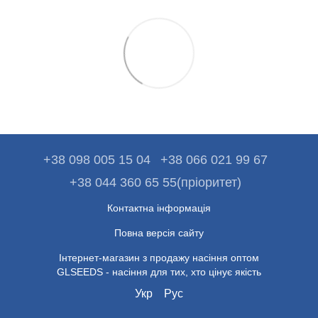
+38 098 005 15 04
+38 066 021 99 67
+38 044 360 65 55(пріоритет)
Контактна інформація
Повна версія сайту
Інтернет-магазин з продажу насіння оптом
GLSEEDS - насіння для тих, хто цінує якість
Укр
Рус