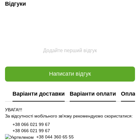
Відгуки
Додайте перший відгук
Написати відгук
Варіанти доставки
Варіанти оплати
Оплат
УВАГА!!!
За відсутності мобільного зв'язку рекомендуємо скористатися:
+38 066 021 99 67
+38 066 021 99 67
+38 044 360 65 55