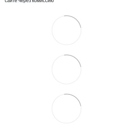
сайте через комиссию