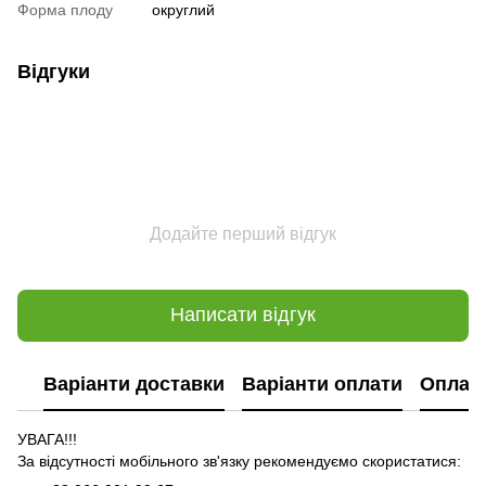
Форма плоду
округлий
Відгуки
Додайте перший відгук
Написати відгук
Варіанти доставки
Варіанти оплати
Оплат
УВАГА!!!
За відсутності мобільного зв'язку рекомендуємо скористатися: