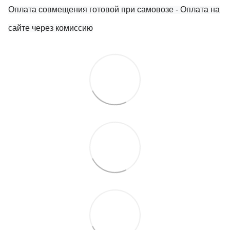
Оплата совмещения готовой при самовозе
- Оплата на
сайте через комиссию