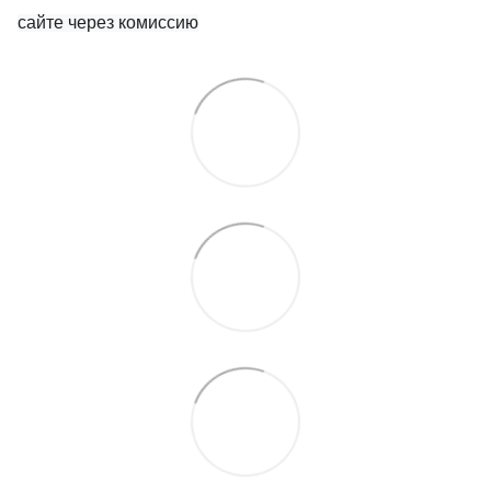
сайте через комиссию