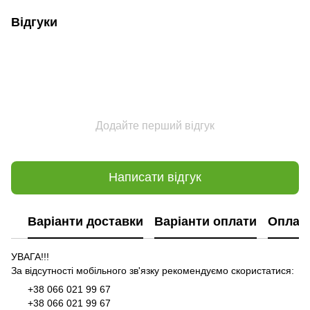
Відгуки
Додайте перший відгук
Написати відгук
Варіанти доставки
Варіанти оплати
Оплат
УВАГА!!!
За відсутності мобільного зв'язку рекомендуємо скористатися:
+38 066 021 99 67
+38 066 021 99 67