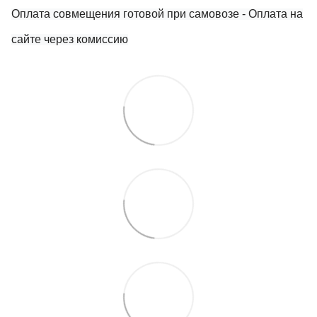
Оплата совмещения готовой при самовозе
- Оплата на
сайте через комиссию