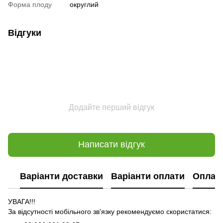
Форма плоду
округлий
Відгуки
Додайте перший відгук
Написати відгук
Варіанти доставки
Варіанти оплати
Оплат
УВАГА!!!
За відсутності мобільного зв'язку рекомендуємо скористатися: